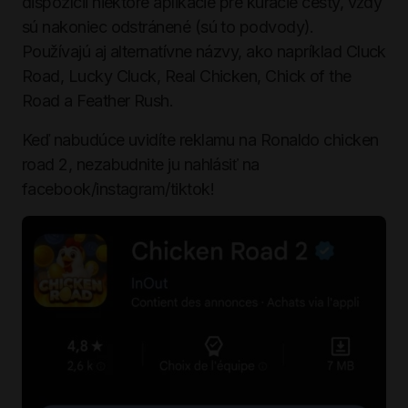
dispozícii niektoré aplikácie pre kuracie cesty, vždy
sú nakoniec odstránené (sú to podvody).
Používajú aj alternatívne názvy, ako napríklad Cluck
Road, Lucky Cluck, Real Chicken, Chick of the
Road a Feather Rush.
Keď nabudúce uvidíte reklamu na Ronaldo chicken
road 2, nezabudnite ju nahlásiť na
facebook/instagram/tiktok!