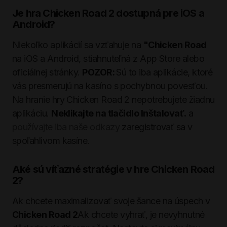
Je hra Chicken Road 2 dostupná pre iOS a
Android?
Niekoľko aplikácií sa vzťahuje na
"Chicken Road
na iOS a Android, stiahnuteľná z App Store alebo
oficiálnej stránky.
POZOR:
Sú to iba aplikácie, ktoré
vás presmerujú na kasíno s pochybnou povesťou.
Na hranie hry Chicken Road 2 nepotrebujete žiadnu
aplikáciu.
Neklikajte na tlačidlo Inštalovať.
a
používajte iba naše odkazy
zaregistrovať sa v
spoľahlivom kasíne.
Aké sú víťazné stratégie v hre Chicken Road
2?
Ak chcete maximalizovať svoje šance na úspech v
Chicken Road 2
Ak chcete vyhrať, je nevyhnutné