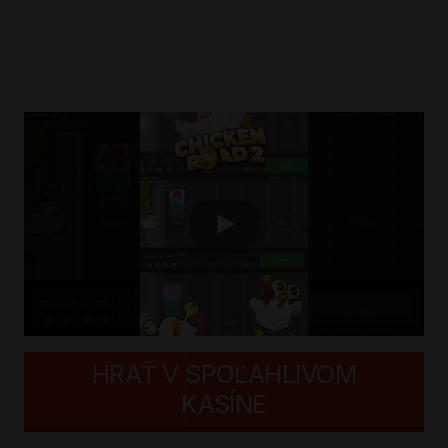
HRAŤ V SPOĽAHLIVOM
KASÍNE