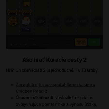
Ako hrať Kuracie cesty 2
Hrať Chicken Road 2 je jednoduché. Tu sú kroky:
Zaregistrujte sa v spoľahlivom kasíne s
Chicken Road 2
Úrovne náročnosti
Nastaviteľné: priamo
ovplyvňujúce pomer rizika a výnosu (nízke,