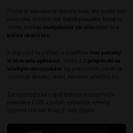
Princíp je jednoduchý: prinúťte kura, aby prešlo cez
cestu plnú rýchlych áut. Každá prekážka, ktorej sa
vyhne, zvyšuje
multiplikátor zárobku
zatiaľ čo a
kolízia ukončí hru
.
K dispozícii na počítači a smartfóne (
bez potreby
sťahovania aplikácie
), verzia 2.0
prispôsobí sa
všetkým obrazovkám
. Na prehľadnom paneli sa
zobrazuje aktuálny vklad, násobiteľ a história hry.
Zaregistrujte sa v spoľahlivom kasíne
Vložte
minimálne £10/$ a potom vyhľadajte výherný
automat Chicken Road 2. Veľa šťastia!