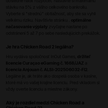
dôsledne riadiť rozpočet. Nastavte si maximálnu
stávku na 5% z vášho celkového bankrollu.
Vyberte si "strednú" obtiažnosť, aby ste sa vyhli
veľkému riziku. Navštívte stránku .
optimálne
načasovanie výplaty
zvyčajne nastane po
odstránení 5 až 7 po sebe nasledujúcich prekážok.
Je hra Chicken Road 2 legálna?
Hru vydáva spoločnosť InOut Games,
držiteľ
licencie Curaçao eGaming č. 1668/JAZ
a
licencia Anjouan č. ALSI-202506032-FI2
.
Legálne je, ak hráte ako dospelá osoba v kasíne,
ktoré má vo vašej krajine licenciu. Pred vkladom si
vždy overte licenciu a miestne zákony.
Aký je rozdiel medzi Chicken Road a
Chicken Road 2?