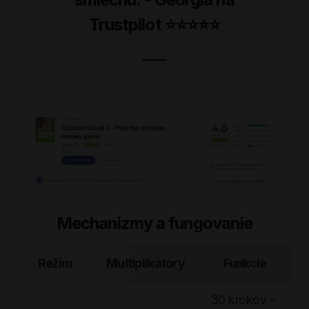
Trustpilot ⭐⭐⭐⭐⭐
Mechanizmy a fungovanie
Režim
Multiplikátory
Funkcie
30 krokov -