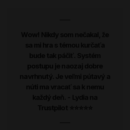
Wow! Nikdy som nečakal, že
sa mi hra s témou kurčaťa
bude tak páčiť. Systém
postupu je naozaj dobre
navrhnutý. Je veľmi pútavý a
núti ma vracať sa k nemu
každý deň. - Lydia na
Trustpilot ⭐⭐⭐⭐⭐