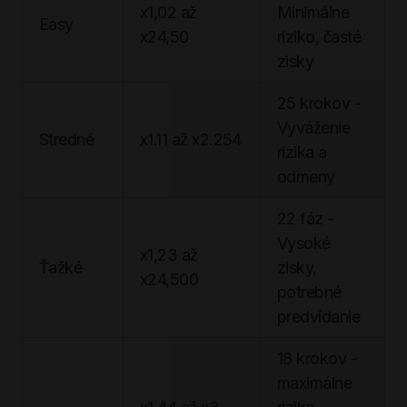
x1,02 až
Minimálne
Easy
x24,50
riziko, časté
zisky
25 krokov -
Vyváženie
Stredné
x1.11 až x2.254
rizika a
odmeny
22 fáz -
Vysoké
x1,23 až
Ťažké
zisky,
x24,500
potrebné
predvídanie
18 krokov -
maximálne