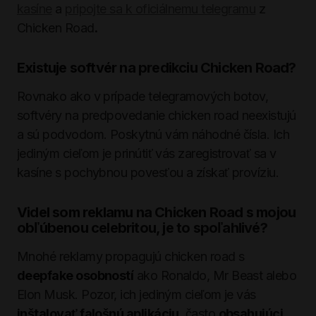
kasíne
a
pripojte sa k oficiálnemu telegramu
z
Chicken Road
.
Existuje softvér na predikciu Chicken Road?
Rovnako ako v prípade telegramových botov,
softvéry na predpovedanie chicken road neexistujú
a sú podvodom. Poskytnú vám náhodné čísla. Ich
jediným cieľom je prinútiť vás zaregistrovať sa v
kasíne s pochybnou povesťou a získať províziu.
Videl som reklamu na Chicken Road s mojou
obľúbenou celebritou, je to spoľahlivé?
Mnohé reklamy propagujú chicken road s
deepfake osobností
ako Ronaldo, Mr Beast alebo
Elon Musk. Pozor, ich jediným cieľom je vás
inštalovať falošnú aplikáciu
, často
obsahujúci