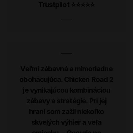
Trustpilot ⭐⭐⭐⭐⭐
Veľmi zábavná a mimoriadne
obohacujúca. Chicken Road 2
je vynikajúcou kombináciou
zábavy a stratégie. Pri jej
hraní som zažil niekoľko
skvelých výhier a veľa
smiechu. - Georgia na