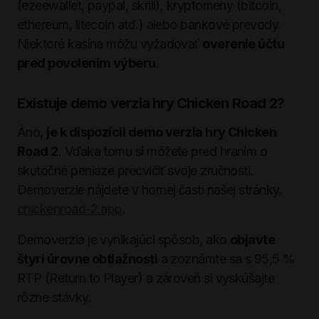
(ezeewallet, paypal, skrill), kryptomeny (bitcoin,
ethereum, litecoin atď.) alebo bankové prevody.
Niektoré kasína môžu vyžadovať
overenie účtu
pred povolením výberu
.
Existuje demo verzia hry Chicken Road 2?
Áno,
je k dispozícii demo verzia hry Chicken
Road 2
. Vďaka tomu si môžete pred hraním o
skutočné peniaze precvičiť svoje zručnosti.
Demoverzie nájdete v hornej časti našej stránky.
chickenroad-2.app
.
Demoverzia je vynikajúci spôsob, ako
objavte
štyri úrovne obtiažnosti
a zoznámte sa s 95,5 %
RTP (Return to Player) a zároveň si vyskúšajte
rôzne stávky.