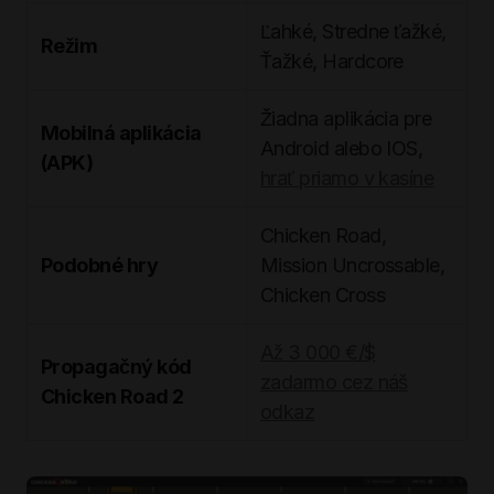
Ľahké, Stredne ťažké,
Režim
Ťažké, Hardcore
Žiadna aplikácia pre
Mobilná aplikácia
Android alebo IOS,
(APK)
hrať priamo v kasíne
Chicken Road,
Podobné hry
Mission Uncrossable,
Chicken Cross
Až 3 000 €/$
Propagačný kód
zadarmo cez náš
Chicken Road 2
odkaz