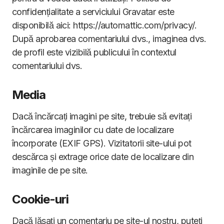
confidențialitate a serviciului Gravatar este
disponibilă aici: https://automattic.com/privacy/.
După aprobarea comentariului dvs., imaginea dvs.
de profil este vizibilă publicului în contextul
comentariului dvs.
Media
Dacă încărcați imagini pe site, trebuie să evitați
încărcarea imaginilor cu date de localizare
încorporate (EXIF GPS). Vizitatorii site-ului pot
descărca și extrage orice date de localizare din
imaginile de pe site.
Cookie-uri
Dacă lăsați un comentariu pe site-ul nostru, puteți