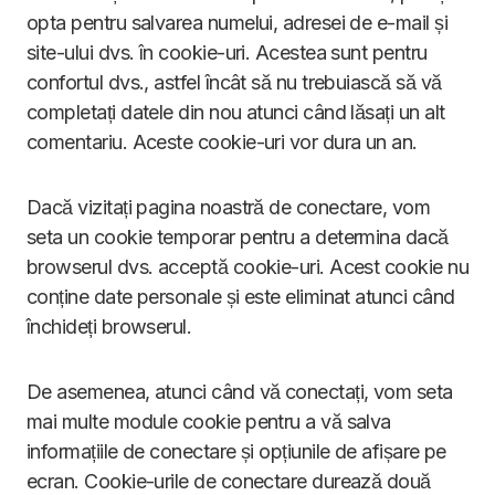
opta pentru salvarea numelui, adresei de e-mail și
site-ului dvs. în cookie-uri. Acestea sunt pentru
confortul dvs., astfel încât să nu trebuiască să vă
completați datele din nou atunci când lăsați un alt
comentariu. Aceste cookie-uri vor dura un an.
Dacă vizitați pagina noastră de conectare, vom
seta un cookie temporar pentru a determina dacă
browserul dvs. acceptă cookie-uri. Acest cookie nu
conține date personale și este eliminat atunci când
închideți browserul.
De asemenea, atunci când vă conectați, vom seta
mai multe module cookie pentru a vă salva
informațiile de conectare și opțiunile de afișare pe
ecran. Cookie-urile de conectare durează două