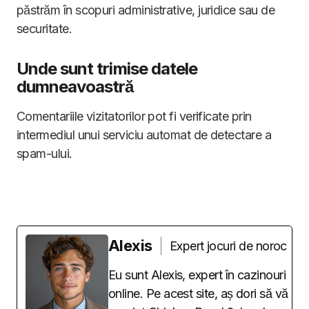
păstrăm în scopuri administrative, juridice sau de
securitate.
Unde sunt trimise datele
dumneavoastră
Comentariile vizitatorilor pot fi verificate prin
intermediul unui serviciu automat de detectare a
spam-ului.
Alexis
Expert jocuri de noroc
Eu sunt Alexis, expert în cazinouri
online. Pe acest site, aș dori să vă