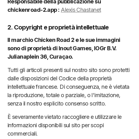
Responsabile della pubblicazione su
chickenroad-2.app :
Alexis Chastanet
2. Copyright e proprietà intellettuale
Il marchio Chicken Road 2 e le sue immagini
sono di proprietà di Inout Games, IOGr B.V.
Julianaplein 36, Curaçao.
Tutti gli articoli presenti sul nostro sito sono protetti
dalle disposizioni del Codice della proprietà
intellettuale francese. Di conseguenza, ne è vietata
la riproduzione, totale o parziale, o l'imitazione,
senza il nostro esplicito consenso scritto.
È severamente vietato raccogliere e utilizzare le
informazioni disponibili sul sito per scopi
commerciali.