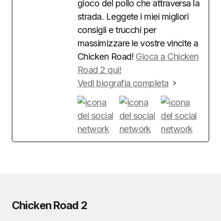
gioco del pollo che attraversa la
strada. Leggete i miei migliori
consigli e trucchi per
massimizzare le vostre vincite a
Chicken Road!
Gioca a Chicken
Road 2 qui!
Vedi biografia completa
Chicken Road 2