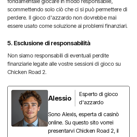
fondamentale giocare in modo responsabile,
scommettendo solo ciò che ci si può permettere di
perdere. Il gioco d'azzardo non dovrebbe mai
essere usato come soluzione ai problemi finanziari.
5. Esclusione di responsabilità
Non siamo responsabili di eventuali perdite
finanziarie legate alle vostre sessioni di gioco su
Chicken Road 2.
Esperto di gioco
Alessio
d'azzardo
Sono Alexis, esperta di casinò
online. Su questo sito vorrei
presentarvi Chicken Road 2, il