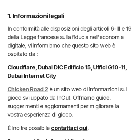
1. Informazioni legali
In conformità alle disposizioni degli articoli 6-III e 19
della Legge francese sulla fiducia nell'economia
digitale, vi informiamo che questo sito web è
ospitato da :
Cloudflare, Dubai DIC Edificio 15, Uffici G10-11,
Dubai Internet City
Chicken Road 2
è un sito web di informazioni sul
gioco sviluppato da InOut. Offriamo guide,
suggerimenti e aggiornamenti per migliorare la
vostra esperienza di gioco.
È inoltre possibile
contattaci qui
.