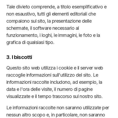
Tale divieto comprende, a titolo esemplificativo e
non esaustivo, tutti gli elementi editoriali che
compaiono sul sito, la presentazione delle
schermate, il software necessario al
funzionamento, i loghi, le immagini, le foto e la
grafica di qualsiasi tipo.
3. I biscotti
Questo sito web utilizza i cookie e il server web
raccoglie informazioni sull'utilizzo del sito. Le
informazioni raccolte includono, ad esempio, la
data e l'ora delle visite, il numero di pagine
visualizzate e il tempo trascorso sul nostro sito.
Le informazioni raccolte non saranno utilizzate per
nessun altro scopo e, in particolare, non saranno