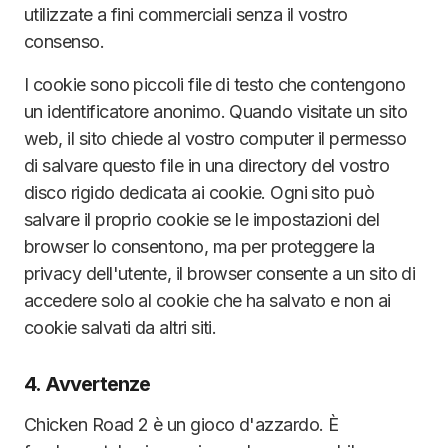
utilizzate a fini commerciali senza il vostro
consenso.
I cookie sono piccoli file di testo che contengono
un identificatore anonimo. Quando visitate un sito
web, il sito chiede al vostro computer il permesso
di salvare questo file in una directory del vostro
disco rigido dedicata ai cookie. Ogni sito può
salvare il proprio cookie se le impostazioni del
browser lo consentono, ma per proteggere la
privacy dell'utente, il browser consente a un sito di
accedere solo al cookie che ha salvato e non ai
cookie salvati da altri siti.
4. Avvertenze
Chicken Road 2 è un gioco d'azzardo. È