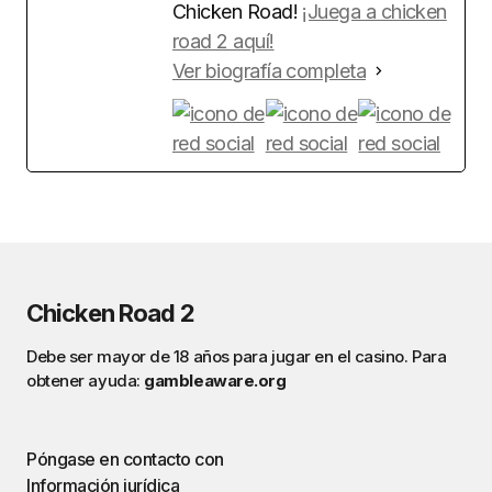
Chicken Road!
¡Juega a chicken
road 2 aquí!
Ver biografía completa
Chicken Road 2
Debe ser mayor de 18 años para jugar en el casino. Para
obtener ayuda:
gambleaware.org
Póngase en contacto con
Información jurídica