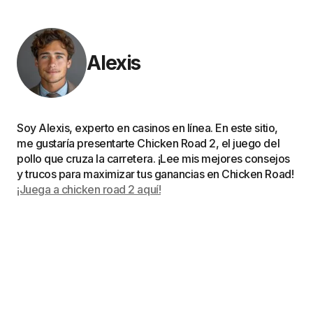
Alexis
Soy Alexis, experto en casinos en línea. En este sitio,
me gustaría presentarte Chicken Road 2, el juego del
pollo que cruza la carretera. ¡Lee mis mejores consejos
y trucos para maximizar tus ganancias en Chicken Road!
¡Juega a chicken road 2 aquí!