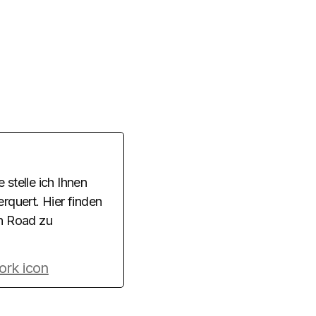
 stelle ich Ihnen
rquert. Hier finden
en Road zu