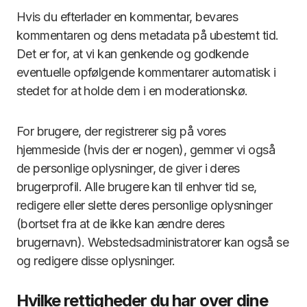
Hvis du efterlader en kommentar, bevares
kommentaren og dens metadata på ubestemt tid.
Det er for, at vi kan genkende og godkende
eventuelle opfølgende kommentarer automatisk i
stedet for at holde dem i en moderationskø.
For brugere, der registrerer sig på vores
hjemmeside (hvis der er nogen), gemmer vi også
de personlige oplysninger, de giver i deres
brugerprofil. Alle brugere kan til enhver tid se,
redigere eller slette deres personlige oplysninger
(bortset fra at de ikke kan ændre deres
brugernavn). Webstedsadministratorer kan også se
og redigere disse oplysninger.
Hvilke rettigheder du har over dine