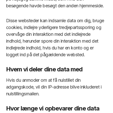
besøgende havde besøgt den anden hjemmeside.
Disse websteder kan indsamle data om dig, bruge
cookies, indlejre yderligere tredjepartssporing og
overvåge din interaktion med det indlejrede
indhold, herunder spore din interaktion med det
indlejrede indhold, hvis du har en konto og er
logget ind på det pågældende websted.
Hvem vi deler dine data med
Hvis du anmoder om at få nulstillet din
adgangskode, vil din IP-adresse blive inkluderet i
nulstillingsmailen.
Hvor længe vi opbevarer dine data