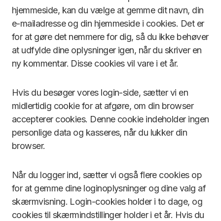
hjemmeside, kan du vælge at gemme dit navn, din
e-mailadresse og din hjemmeside i cookies. Det er
for at gøre det nemmere for dig, så du ikke behøver
at udfylde dine oplysninger igen, når du skriver en
ny kommentar. Disse cookies vil vare i et år.
Hvis du besøger vores login-side, sætter vi en
midlertidig cookie for at afgøre, om din browser
accepterer cookies. Denne cookie indeholder ingen
personlige data og kasseres, når du lukker din
browser.
Når du logger ind, sætter vi også flere cookies op
for at gemme dine loginoplysninger og dine valg af
skærmvisning. Login-cookies holder i to dage, og
cookies til skærmindstillinger holder i et år. Hvis du