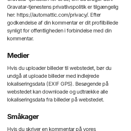
Gravatar-tjenestens privatlivspolitik er tilgængelig
her: https://automattic.com/privacy/. Efter
godkendelse af din kommentar er dit profilbillede
synligt for offentligheden i forbindelse med din
kommentar.
Medier
Hvis du uploader billeder til webstedet, bør du
undgå at uploade billeder med indlejrede
lokaliseringsdata (EXIF GPS). Besøgende på
webstedet kan downloade og udtrække alle
lokaliseringsdata fra billeder på webstedet.
Småkager
Hvis du skriver en kommentar på vores