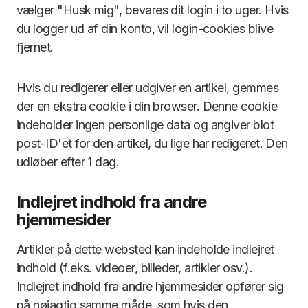
vælger "Husk mig", bevares dit login i to uger. Hvis
du logger ud af din konto, vil login-cookies blive
fjernet.
Hvis du redigerer eller udgiver en artikel, gemmes
der en ekstra cookie i din browser. Denne cookie
indeholder ingen personlige data og angiver blot
post-ID'et for den artikel, du lige har redigeret. Den
udløber efter 1 dag.
Indlejret indhold fra andre
hjemmesider
Artikler på dette websted kan indeholde indlejret
indhold (f.eks. videoer, billeder, artikler osv.).
Indlejret indhold fra andre hjemmesider opfører sig
på nøjagtig samme måde, som hvis den