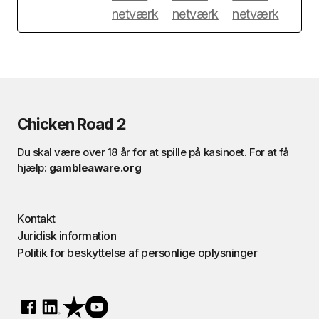
Chicken Road 2
Du skal være over 18 år for at spille på kasinoet. For at få
hjælp:
gambleaware.org
Kontakt
Juridisk information
Politik for beskyttelse af personlige oplysninger