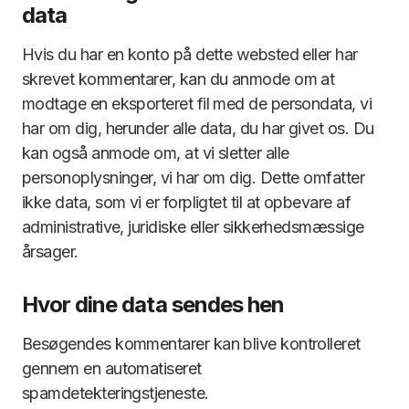
data
Hvis du har en konto på dette websted eller har
skrevet kommentarer, kan du anmode om at
modtage en eksporteret fil med de persondata, vi
har om dig, herunder alle data, du har givet os. Du
kan også anmode om, at vi sletter alle
personoplysninger, vi har om dig. Dette omfatter
ikke data, som vi er forpligtet til at opbevare af
administrative, juridiske eller sikkerhedsmæssige
årsager.
Hvor dine data sendes hen
Besøgendes kommentarer kan blive kontrolleret
gennem en automatiseret
spamdetekteringstjeneste.