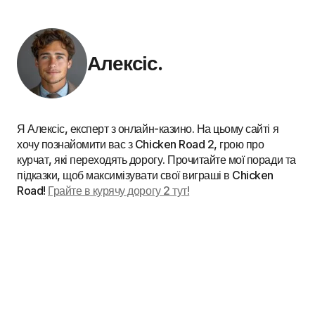
Алексіс.
Я Алексіс, експерт з онлайн-казино. На цьому сайті я
хочу познайомити вас з Chicken Road 2, грою про
курчат, які переходять дорогу. Прочитайте мої поради та
підказки, щоб максимізувати свої виграші в Chicken
Road!
Грайте в курячу дорогу 2 тут!