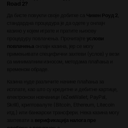
Road 2?
Да бисте повукли своје добитке са
Чикен Роуд 2
,
стандардна процедура је да одете у онлајн
казино у којем играте и пратите њихову
процедуру повлачења. Прочитајте
услови
повлачења
онлајн казина, јер се могу
примењивати специфични захтеви (услов) у вези
са минималним износом, методама плаћања и
временом обраде.
Казина нуде различите начине плаћања за
исплате, као што су кредитне и дебитне картице,
електронски новчаници (eZeeWallet, PayPal,
Skrill), криптовалуте (Bitcoin, Ethereum, Litecoin
итд.) или банкарски трансфери. Нека казина могу
захтевати а
верификација налога пре
одобрења повлачења
.