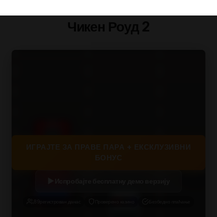
Чикен Роуд 2
ИГРАЈТЕ ЗА ПРАВЕ ПАРА + ЕКСКЛУЗИВНИ
БОНУС
▶ Испробајте бесплатну демо верзију
89
регистрован данас
Проверено казино
Безбедно плаћање