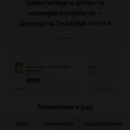
сјајне победе и добро се
насмејао играјући га. –
Џорџија на Trustpilot ⭐⭐⭐⭐⭐
Механизми и рад
Мода
Множитељи
Карактеристике