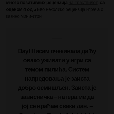
много позитивних рецензија
на Трастпилот
,
са
оценом 4 од 5
Ево неколико рецензија играча о
казино мини-игри:
Вау! Нисам очекивала да ћу
овако уживати у игри са
темом пилића. Систем
напредовања је заиста
добро осмишљен. Заиста је
зависничка – натера ме да
јој се враћам сваки дан. –