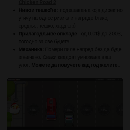
Chicken Road 2
Нивои тешкоће
: подешавања која директно
утичу на однос ризика и награде (лако,
средње, тешко, хардкор)
Прилагодљиве опкладе
: од 0.01$ до 200$,
погодно за све буџете
Механика:
Помери пиле напред без да буде
згњечено. Сваки квадрат умножава ваш
улог.
Можете да повучете кад год желите.
.