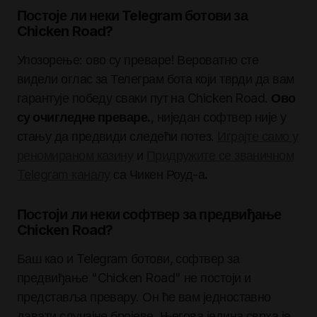
Постоје ли неки Telegram ботови за
Chicken Road?
Упозорење: ово су преваре! Вероватно сте
видели оглас за Телеграм бота који тврди да вам
гарантује победу сваки пут на Chicken Road.
Ово
су очигледне преваре.
, ниједан софтвер није у
стању да предвиди следећи потез.
Играјте само у
реномираном казину
и
Придружите се званичном
Telegram каналу
са Чикен Роуд-а
.
Постоји ли неки софтвер за предвиђање
Chicken Road?
Баш као и Telegram ботови, софтвер за
предвиђање "Chicken Road" не постоји и
представља превару. Он ће вам једноставно
давати случајне бројеве. Његова једина сврха је