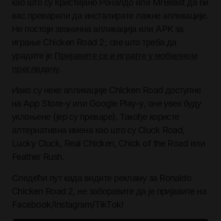
као што су Кристијано Роналдо или MrBeast да би
вас преварили да инсталирате лажне апликације.
Не постоји званична апликација или APK за
играње Chicken Road 2; све што треба да
урадите је
Пријавите се и играјте у мобилном
прегледачу
.
Иако су неке апликације Chicken Road доступне
на App Store-у или Google Play-у, оне увек буду
уклоњене (јер су преваре). Такође користе
алтернативна имена као што су Cluck Road,
Lucky Cluck, Real Chicken, Chick of the Road или
Feather Rush.
Следећи пут када видите рекламу за Ronaldo
Chicken Road 2, не заборавите да је пријавите на
Facebook/Instagram/TikTok!