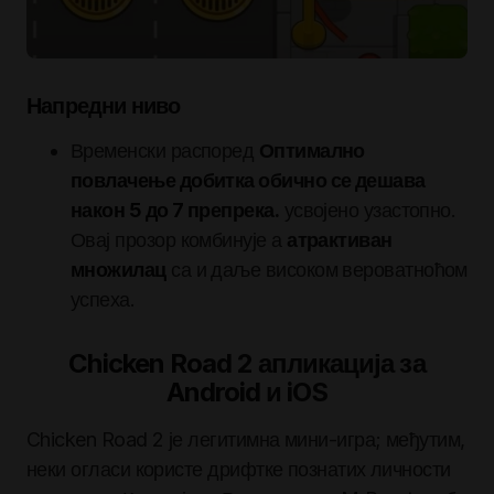
Напредни ниво
Временски распоред
Оптимално
повлачење добитка обично се дешава
након 5 до 7 препрека.
усвојено узастопно.
Овај прозор комбинује а
атрактиван
множилац
са и даље високом вероватноћом
успеха.
Chicken Road 2 апликација за
Android и iOS
Chicken Road 2 је легитимна мини-игра; међутим,
неки огласи користе дрифтке познатих личности