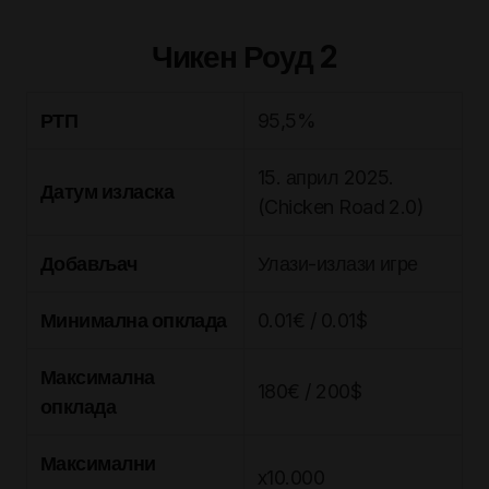
Чикен Роуд 2
РТП
95,5%
15. април 2025.
Датум изласка
(Chicken Road 2.0)
Добављач
Улази-излази игре
Минимална опклада
0.01€ / 0.01$
Максимална
180€ / 200$
опклада
Максимални
x10.000