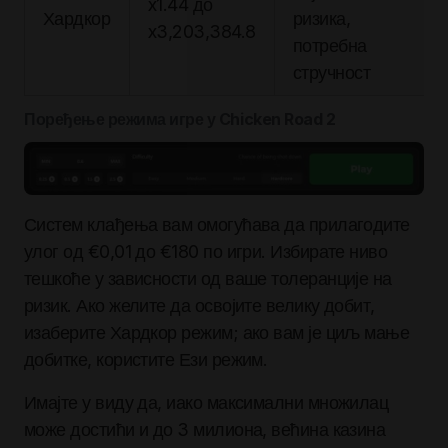
x1.44 до
Хардкор
ризика,
x3,203,384.8
потребна
стручност
Поређење режима игре у Chicken Road 2
Систем клађења вам омогућава да прилагодите
улог од €0,01 до €180 по игри. Избирате ниво
тешкоће у зависности од ваше толеранције на
ризик. Ако желите да освојите велику добит,
изаберите Хардкор режим; ако вам је циљ мање
добитке, користите Ези режим.
Имајте у виду да, иако максимални множилац
може достићи и до 3 милиона, већина казина