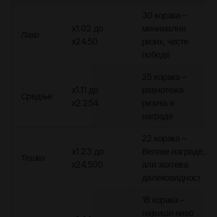
30 корака –
x1.02 до
минимални
Лако
x24.50
ризик, честе
победе
25 корака –
x1.11 до
равнотежа
Средње
x2.254
ризика и
награде
22 корака –
x1.23 до
Велике награде,
Тешко
x24.500
али захтева
далековидност
18 корака –
највиши ниво