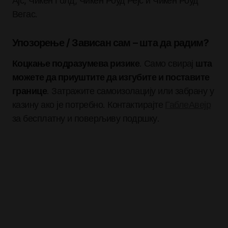
Ајс, Чикен Голд, Чикен Роуд Рејс и Чикен Роуд
Вегас.
Упозорење / Зависан сам – шта да радим?
Коцкање подразумева ризике
. Само свирај
шта
можете да приуштите да изгубите и поставите
границе
. Затражите самоизолацију или забрану у
казину ако је потребно. Контактирајте
ГаблеАвејр
за бесплатну и поверљиву подршку.