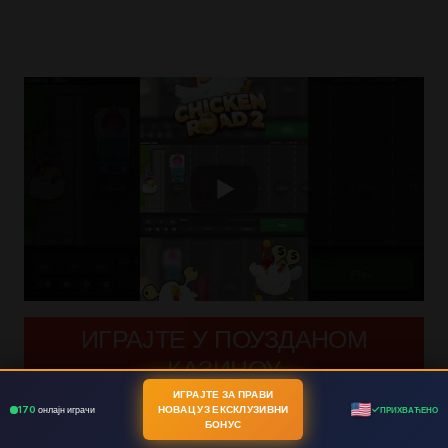
ИГРАЈТЕ У ПОУЗДАНОМ
КАЗИНОУ
ИГРАЈТЕ ЗА ПРАВИ
НОВАЦ УЗ ЕКСКЛУЗИВНИ
170
онлајн играчи
ПРИХВАЋЕНО
БОНУС
Експерт за