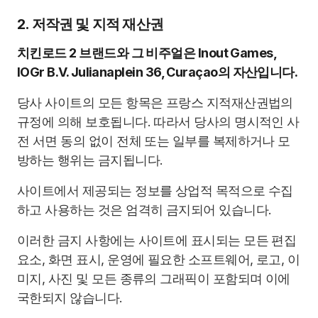
2. 저작권 및 지적 재산권
치킨로드 2 브랜드와 그 비주얼은 Inout Games,
IOGr B.V. Julianaplein 36, Curaçao의 자산입니다.
당사 사이트의 모든 항목은 프랑스 지적재산권법의
규정에 의해 보호됩니다. 따라서 당사의 명시적인 사
전 서면 동의 없이 전체 또는 일부를 복제하거나 모
방하는 행위는 금지됩니다.
사이트에서 제공되는 정보를 상업적 목적으로 수집
하고 사용하는 것은 엄격히 금지되어 있습니다.
이러한 금지 사항에는 사이트에 표시되는 모든 편집
요소, 화면 표시, 운영에 필요한 소프트웨어, 로고, 이
미지, 사진 및 모든 종류의 그래픽이 포함되며 이에
국한되지 않습니다.