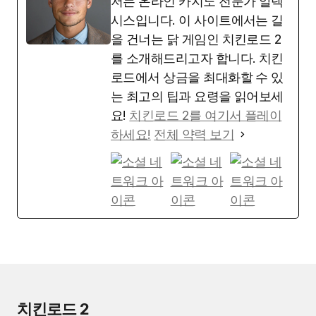
저는 온라인 카지노 전문가 알렉
시스입니다. 이 사이트에서는 길
을 건너는 닭 게임인 치킨로드 2
를 소개해드리고자 합니다. 치킨
로드에서 상금을 최대화할 수 있
는 최고의 팁과 요령을 읽어보세
요!
치킨로드 2를 여기서 플레이
하세요!
전체 약력 보기
치킨로드 2