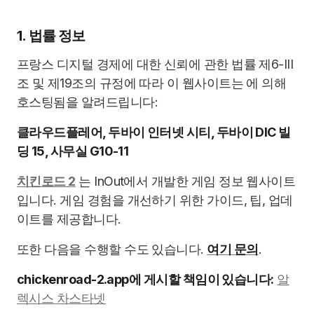
1. 법률 정보
프랑스 디지털 경제에 대한 신뢰에 관한 법률 제6-III
조 및 제19조의 규정에 따라 이 웹사이트는 에 의해
호스팅됨을 알려드립니다:
클라우드플레어, 두바이 인터넷 시티, 두바이 DIC 빌
딩 15, 사무실 G10-11
치킨로드 2
는 InOut에서 개발한 게임 정보 웹사이트
입니다. 게임 경험을 개선하기 위한 가이드, 팁, 업데
이트를 제공합니다.
또한 다음을 수행할 수도 있습니다.
여기 문의
.
chickenroad-2.app에 게시할 책임이 있습니다:
알
렉시스 차스타넷