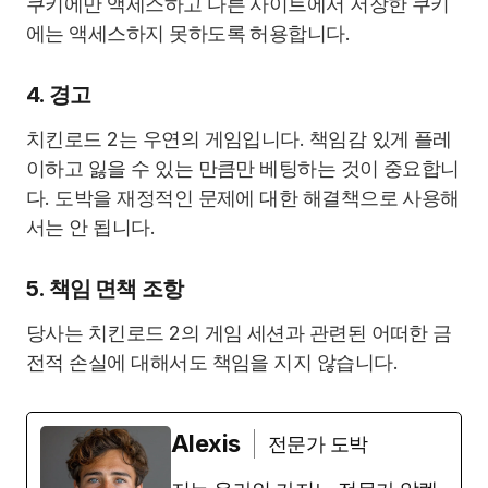
쿠키에만 액세스하고 다른 사이트에서 저장한 쿠키
에는 액세스하지 못하도록 허용합니다.
4. 경고
치킨로드 2는 우연의 게임입니다. 책임감 있게 플레
이하고 잃을 수 있는 만큼만 베팅하는 것이 중요합니
다. 도박을 재정적인 문제에 대한 해결책으로 사용해
서는 안 됩니다.
5. 책임 면책 조항
당사는 치킨로드 2의 게임 세션과 관련된 어떠한 금
전적 손실에 대해서도 책임을 지지 않습니다.
Alexis
전문가 도박