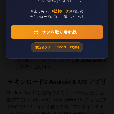
手ぶらで帰らないように...。.
を楽しもう。
特別ボーナス
控えめ
チキンロードの新しい選手たちへ！
ボーナスを取り戻す🎁。
上級レベル
のタイミング
最適なキャッシュアウトは通
限定オファー：500ユーロ無料
常、5～7回の障害後に発生する。
を連続して
表示する。このウィンドウは
興味深い乗数
高
い確率で成功する。
チキンロード2 Android & IOS アプリ
Chicken Road 2は信頼できるミニゲームだが、広
告の中にはCristiano RonaldoやMrBeastのようなス
ターの深いフェイクを使って偽アプリをインスト
ールさせるものがある。Chicken Road 2をプレイ