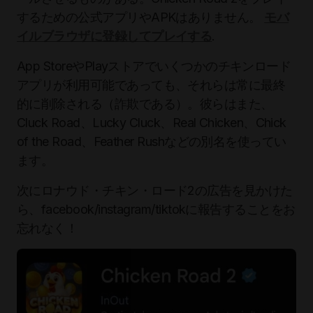
するための公式アプリやAPKはありません。
モバ
イルブラウザに登録してプレイする
.
App StoreやPlayストアでいくつかのチキンロード
アプリが利用可能であっても、それらは常に最終
的に削除される（詐欺である）。彼らはまた、
Cluck Road、Lucky Cluck、Real Chicken、Chick
of the Road、Feather Rushなどの別名を使ってい
ます。
次にロナウド・チキン・ロード2の広告を見かけた
ら、facebook/instagram/tiktokに報告することをお
忘れなく！