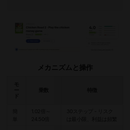
メカニズムと操作
モ
ー
乗数
特徴
ド
簡
1.02倍～
30ステップ - リスク
単
24.50倍
は最小限、利益は頻繁