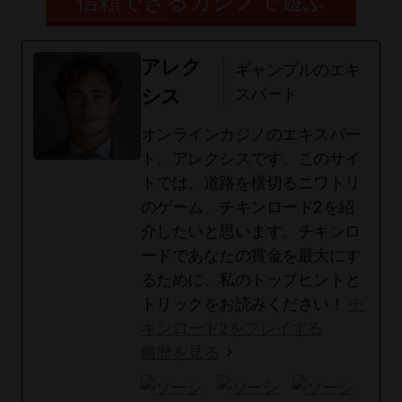
信頼できるカジノで遊ぶ
アレク
ギャンブルのエキ
シス
スパート
オンラインカジノのエキスパー
ト、アレクシスです。このサイ
トでは、道路を横切るニワトリ
のゲーム、チキンロード2を紹
介したいと思います。チキンロ
ードであなたの賞金を最大にす
るために、私のトップヒントと
トリックをお読みください！
チ
キンロード2をプレイする
略歴を見る