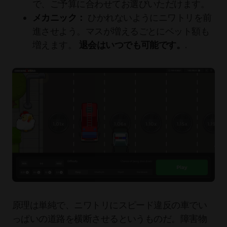
で、ご予算に合わせてお選びいただけます。
メカニック：
ひかれないようにニワトリを前
進させよう。マスが増えるごとにベット額も
増えます。
退会はいつでも可能です。
.
原理は単純で、ニワトリにスピード違反の車でい
っぱいの道路を横断させるというものだ。障害物