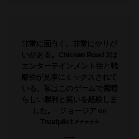
非常に面白く、非常にやりが
いがある。Chicken Road 2は
エンターテインメント性と戦
略性が見事にミックスされて
いる。私はこのゲームで素晴
らしい勝利と笑いを経験しま
した。- ジョージア on
Trustpilot ⭐⭐⭐⭐⭐