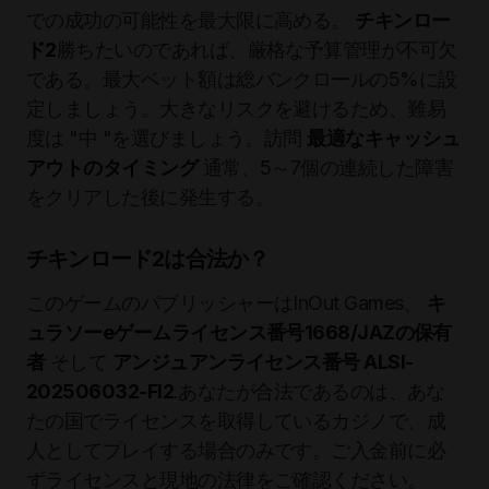
での成功の可能性を最大限に高める。
チキンロー
ド2
勝ちたいのであれば、厳格な予算管理が不可欠
である。最大ベット額は総バンクロールの5%に設
定しましょう。大きなリスクを避けるため、難易
度は "中 "を選びましょう。訪問
最適なキャッシュ
アウトのタイミング
通常、5～7個の連続した障害
をクリアした後に発生する。
チキンロード2は合法か？
このゲームのパブリッシャーはInOut Games、
キ
ュラソーeゲームライセンス番号1668/JAZの保有
者
そして
アンジュアンライセンス番号 ALSI-
202506032-FI2
.あなたが合法であるのは、あな
たの国でライセンスを取得しているカジノで、成
人としてプレイする場合のみです。ご入金前に必
ずライセンスと現地の法律をご確認ください。