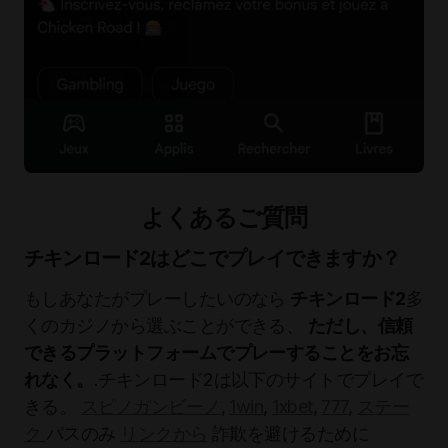
よくあるご質問
チキンロード2はどこでプレイできますか？
もしあなたがプレーしたいのなら
チキンロード2
多
くのカジノから選ぶことができる、
ただし、信頼
できるプラットフォームでプレーすることをお忘
れなく。
.チキンロード2は以下のサイトでプレイで
きる。
スピノガンビーノ
,
1win
,
1xbet
,
777
,
ステー
ク
パスのみ
リンクから
詐欺を避けるために