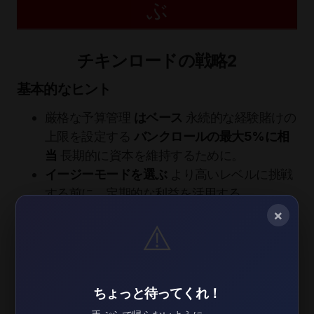
ぶ
チキンロードの戦略2
基本的なヒント
厳格な予算管理
はベース
永続的な経験賭けの
上限を設定する
バンクロールの最大5%に相
当
長期的に資本を維持するために。
イージーモードを選ぶ
より高いレベルに挑戦
する前に、定期的な利益を活用する。
×
⚠️
ちょっと待ってくれ！