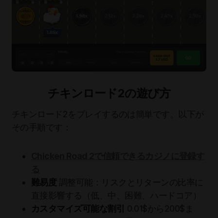
チキンロード2の遊び方
チキンロード2をプレイするのは簡単です。以下が
その手順です：
Chicken Road 2で信頼できるカジノに登録す
る
難易度
調整可能：リスクとリターンの比率に
直接影響する（低、中、困難、ハードコア）
カスタマイズ可能な割引
0.01$から200$ま