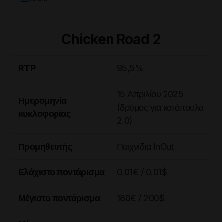
Chicken Road 2
RTP
95,5%
15 Απριλίου 2025
Ημερομηνία
(δρόμος για κοτόπουλα
κυκλοφορίας
2.0)
Προμηθευτής
Παιχνίδια InOut
Ελάχιστο ποντάρισμα
0.01€ / 0.01$
Μέγιστο ποντάρισμα
180€ / 200$