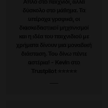
Απλό στο παιχνίδι, αλλά
δύσκολο στο μάθημα. Τα
υπέροχα γραφικά, οι
διασκεδαστικοί μηχανισμοί
και η ιδέα του παιχνιδιού με
χρήματα δίνουν μια μοναδική
διάσταση. Του δίνω πέντε
αστέρια! - Kevin στο
Trustpilot ⭐⭐⭐⭐⭐