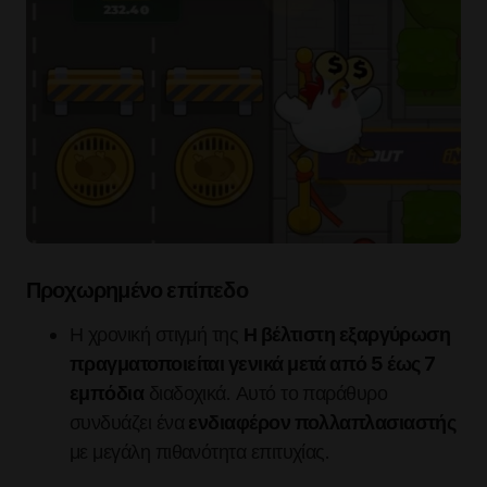
Προχωρημένο επίπεδο
Η χρονική στιγμή της
Η βέλτιστη εξαργύρωση
πραγματοποιείται γενικά μετά από 5 έως 7
εμπόδια
διαδοχικά. Αυτό το παράθυρο
συνδυάζει ένα
ενδιαφέρον πολλαπλασιαστής
με μεγάλη πιθανότητα επιτυχίας.