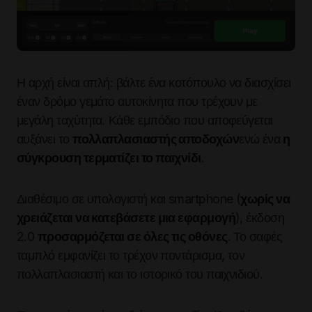
Η αρχή είναι απλή: βάλτε ένα κοτόπουλο να διασχίσει
έναν δρόμο γεμάτο αυτοκίνητα που τρέχουν με
μεγάλη ταχύτητα. Κάθε εμπόδιο που αποφεύγεται
αυξάνει το
πολλαπλασιαστής αποδοχών
ενώ ένα
η
σύγκρουση τερματίζει το παιχνίδι
.
Διαθέσιμο σε υπολογιστή και smartphone (
χωρίς να
χρειάζεται να κατεβάσετε μια εφαρμογή
), έκδοση
2.0
προσαρμόζεται σε όλες τις οθόνες
. Το σαφές
ταμπλό εμφανίζει το τρέχον ποντάρισμα, τον
πολλαπλασιαστή και το ιστορικό του παιχνιδιού.