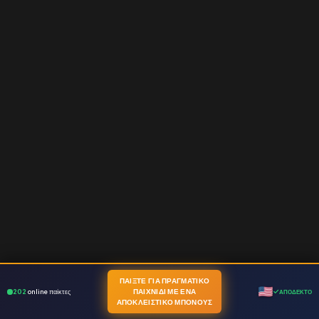
ΠΑΊΞΤΕ ΓΙΑ ΠΡΑΓΜΑΤΙΚΌ
ΠΑΙΧΝΊΔΙ ΜΕ ΈΝΑ
202
online παίκτες
ΑΠΟΔΕΚΤΌ
ΑΠΟΚΛΕΙΣΤΙΚΟ ΜΠΟΝΟΥΣ