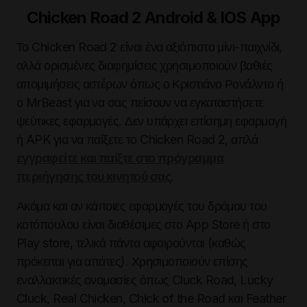
Chicken Road 2 Android & IOS App
Το Chicken Road 2 είναι ένα αξιόπιστο μίνι-παιχνίδι,
αλλά ορισμένες διαφημίσεις χρησιμοποιούν βαθιές
απομιμήσεις αστέρων όπως ο Κριστιάνο Ρονάλντο ή
ο MrBeast για να σας πείσουν να εγκαταστήσετε
ψεύτικες εφαρμογές. Δεν υπάρχει επίσημη εφαρμογή
ή APK για να παίξετε το Chicken Road 2, απλά
εγγραφείτε και παίξτε στο πρόγραμμα
περιήγησης του κινητού σας
.
Ακόμα και αν κάποιες εφαρμογές του δρόμου του
κοτόπουλου είναι διαθέσιμες στο App Store ή στο
Play store, τελικά πάντα αφαιρούνται (καθώς
πρόκειται για απάτες). Χρησιμοποιούν επίσης
εναλλακτικές ονομασίες όπως Cluck Road, Lucky
Cluck, Real Chicken, Chick of the Road και Feather