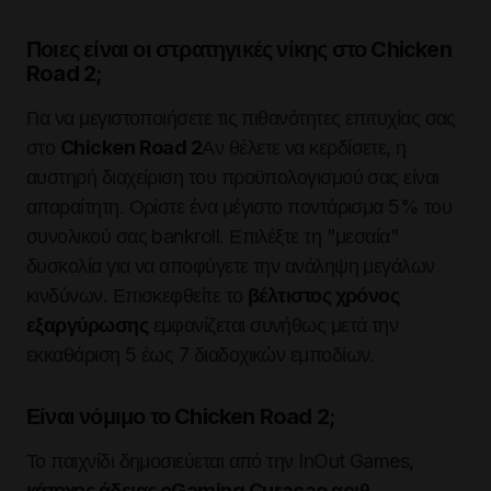
Ποιες είναι οι στρατηγικές νίκης στο Chicken
Road 2;
Για να μεγιστοποιήσετε τις πιθανότητες επιτυχίας σας
στο
Chicken Road 2
Αν θέλετε να κερδίσετε, η
αυστηρή διαχείριση του προϋπολογισμού σας είναι
απαραίτητη. Ορίστε ένα μέγιστο ποντάρισμα 5% του
συνολικού σας bankroll. Επιλέξτε τη "μεσαία"
δυσκολία για να αποφύγετε την ανάληψη μεγάλων
κινδύνων. Επισκεφθείτε το
βέλτιστος χρόνος
εξαργύρωσης
εμφανίζεται συνήθως μετά την
εκκαθάριση 5 έως 7 διαδοχικών εμποδίων.
Είναι νόμιμο το Chicken Road 2;
Το παιχνίδι δημοσιεύεται από την InOut Games,
κάτοχος άδειας eGaming Curaçao αριθ.