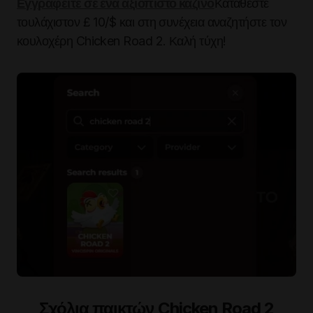
Εγγραφείτε σε ένα αξιόπιστο καζίνο
Καταθέστε
τουλάχιστον £ 10/$ και στη συνέχεια αναζητήστε τον
κουλοχέρη Chicken Road 2. Καλή τύχη!
Σχόλια παικτών Chicken Road 2