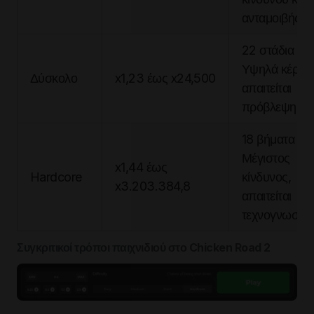
ανταμοιβής
22 στάδια -
Υψηλά κέρδη
Δύσκολο
x1,23 έως x24,500
απαιτείται
πρόβλεψη
18 βήματα -
Μέγιστος
x1,44 έως
Hardcore
κίνδυνος,
x3.203.384,8
απαιτείται
τεχνογνωσία
Συγκριτικοί τρόποι παιχνιδιού στο Chicken Road 2