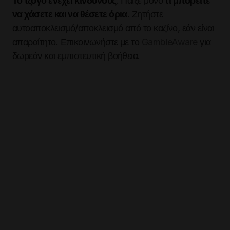
Το τζόγο ενέχει κινδύνους
. Παίξε μόνο
τι μπορείτε
να χάσετε και να θέσετε όρια
. Ζητήστε
αυτοαποκλεισμό/αποκλεισμό από το καζίνο, εάν είναι
απαραίτητο. Επικοινωνήστε με το
GambleAware
για
δωρεάν και εμπιστευτική βοήθεια.