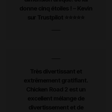
donne cinq étoiles ! – Kevin
sur Trustpilot ⭐⭐⭐⭐⭐
Très divertissant et
extrêmement gratifiant.
Chicken Road 2 est un
excellent mélange de
divertissement et de