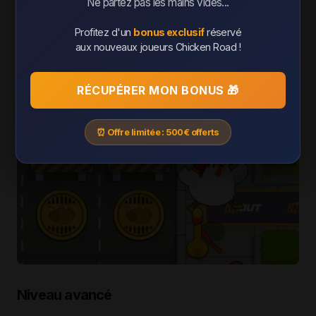
Ne partez pas les mains vides...
capital sur le long terme.
Profitez d'un
bonus exclusif
réservé
Privilégiez le mode facile
pour capitaliser sur
aux nouveaux joueurs Chicken Road !
les gains réguliers avant de tenter les niveaux
supérieurs.
RÉCUPÉRER MON BONUS 🎁
⏰ Offre limitée : 500€ offerts
Niveau avancé