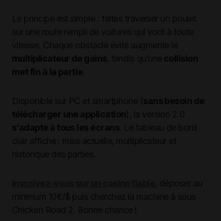
Le principe est simple : faites traverser un poulet
sur une route rempli de voitures qui vont à toute
vitesse. Chaque obstacle évité augmente le
multiplicateur de gains
, tandis qu’une
collision
met fin à la partie
.
Disponible sur PC et smartphone (
sans besoin de
télécharger une application
), la version 2.0
s’adapte à tous les écrans
. Le tableau de bord
clair affiche : mise actuelle, multiplicateur et
historique des parties.
Inscrivez-vous sur un casino fiable
, déposer au
minimum 10€/$ puis cherchez la machine à sous
Chicken Road 2. Bonne chance !