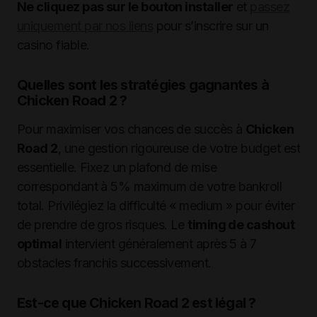
Ne cliquez pas sur le bouton installer
et
passez
uniquement par nos liens
pour s’inscrire sur un
casino fiable.
Quelles sont les stratégies gagnantes à
Chicken Road 2 ?
Pour maximiser vos chances de succès à
Chicken
Road 2
, une gestion rigoureuse de votre budget est
essentielle. Fixez un plafond de mise
correspondant à 5% maximum de votre bankroll
total. Privilégiez la difficulté « medium » pour éviter
de prendre de gros risques. Le
timing de cashout
optimal
intervient généralement après 5 à 7
obstacles franchis successivement.
Est-ce que Chicken Road 2 est légal ?