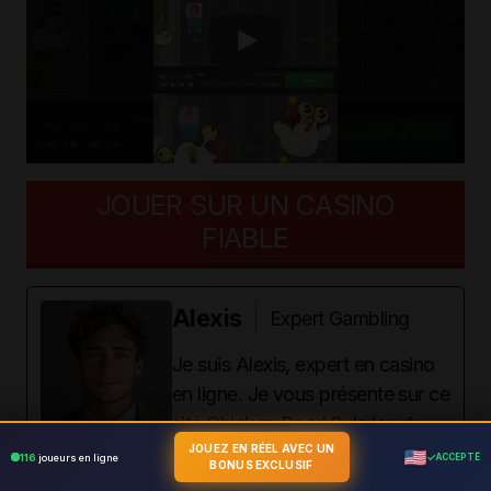
JOUER SUR UN CASINO
FIABLE
Alexis
Expert Gambling
Je suis Alexis, expert en casino
en ligne. Je vous présente sur ce
site Chicken Road 2, le jeu du
poulet qui traverse la route.
JOUEZ EN RÉEL AVEC UN
116
joueurs en ligne
ACCEPTÉ
BONUS EXCLUSIF
Retrouvez mes meilleurs