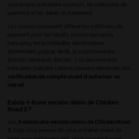
concernant le montant minimum, les méthodes de
paiement et les délais de traitement.
Les casinos proposent différentes méthodes de
paiement pour les retraits, comme les cartes
bancaires, les portefeuilles électroniques
(ezeewallet, paypal, skrill), la cryptomonnaie
(bitcoin, ethereum, litecoin…) ou les virements
bancaires. Certains casinos peuvent demander une
vérification de compte avant d’autoriser un
retrait
.
Existe-t-il une version démo de Chicken
Road 2 ?
Oui,
il existe une version démo de Chicken Road
2
. Cela vous permet de vous entraîner avant de
jouer avec de l’argent réel. Vous pouvez trouver