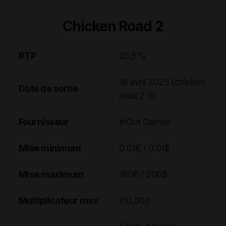
Chicken Road 2
RTP
95,5%
15 avril 2025 (chicken
Date de sortie
road 2.0)
Fournisseur
InOut Games
Mise minimum
0.01€ / 0.01$
Mise maximum
180€ / 200$
Multiplicateur max
x10,000