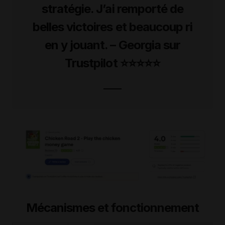
stratégie. J’ai remporté de
belles victoires et beaucoup ri
en y jouant. – Georgia sur
Trustpilot ⭐⭐⭐⭐⭐
Mécanismes et fonctionnement