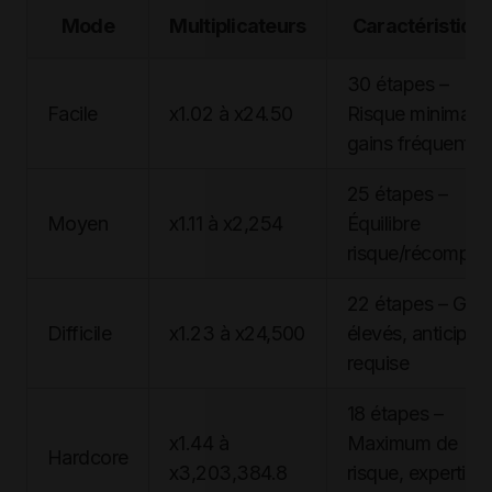
Mode
Multiplicateurs
Caractéristiqu
30 étapes –
Facile
x1.02 à x24.50
Risque minimal,
gains fréquents
25 étapes –
Moyen
x1.11 à x2,254
Équilibre
risque/récompen
22 étapes – Gain
Difficile
x1.23 à x24,500
élevés, anticipat
requise
18 étapes –
x1.44 à
Maximum de
Hardcore
x3,203,384.8
risque, expertise