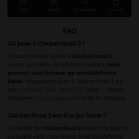
FAQ
Où jouer à Chicken Road 2 ?
Si vous cherchez à jouer à
Chicken Road 2
,
sachez qu’il existe de nombreux casinos,
mais
assurez-vous de jouer sur une plateforme
fiable
. Vous pouvez jouer à Chicken Road 2 sur
Spinogambino
,
1win
,
1xbet
,
777
,
Stake
… Passez
uniquement
par nos liens
pour éviter les arnaques.
Chicken Road 2 est-il un jeu fiable ?
La fiabilité de
Chicken Road 2
dépend du type de
jeu auquel vous vous référez et de la plateforme