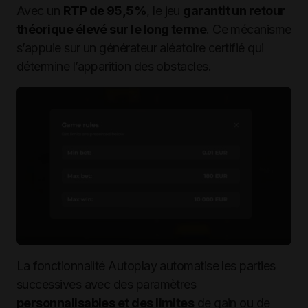
Avec un
RTP de 95,5%
, le jeu
garantit un retour
théorique élevé sur le long terme
. Ce mécanisme
s’appuie sur un générateur aléatoire certifié qui
détermine l’apparition des obstacles.
La fonctionnalité Autoplay automatise les parties
successives avec des paramètres
personnalisables et des limites
de gain ou de