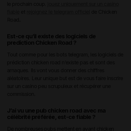
le prochain coup.
jouez uniquement sur un casino
fiable
et
rejoignez le telegram officiel
de Chicken
Road
.
Est-ce qu’il existe des logiciels de
prediction Chicken Road ?
Tout comme pour les bots telegram, les logiciels de
prédiction chicken road n’existe pas et sont des
arnaques. Ils vont vous donner des chiffres
aléatoires. Leur unique but est de vous faire inscrire
sur un casino peu scrupuleux et récupérer une
commission.
J’ai vu une pub chicken road avec ma
célébrité préférée, est-ce fiable ?
De nombreuses pubs mettent en avant chicken