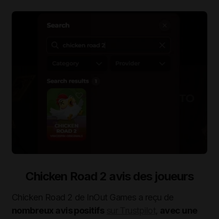
Chicken Road 2 avis des joueurs
Chicken Road 2 de InOut Games a reçu de
nombreux avis positifs
sur Trustpilot
,
avec une